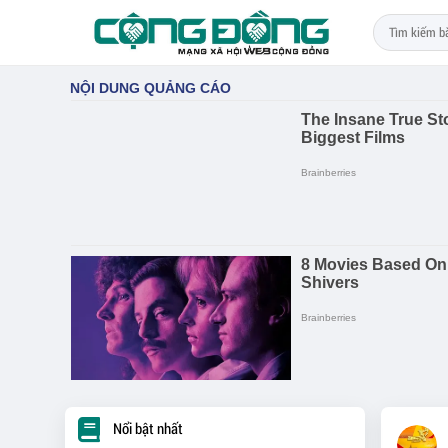
Nổi bật nhất