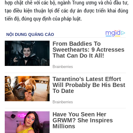
hợp chặt chẽ với các bộ, ngành Trung ương và chủ đầu tư,
tạo điều kiện thuận lợi để các dự án được triển khai đúng
tiến độ, đúng quy định của pháp luật.