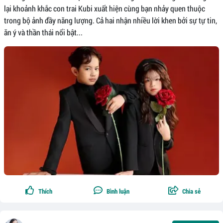
lại khoảnh khắc con trai Kubi xuất hiện cùng bạn nhảy quen thuộc
trong bộ ảnh đầy năng lượng. Cả hai nhận nhiều lời khen bởi sự tự tin,
ăn ý và thần thái nổi bật...
Thích
Bình luận
Chia sẻ