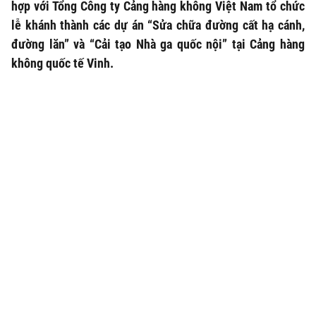
hợp với Tổng Công ty Cảng hàng không Việt Nam tổ chức
lễ khánh thành các dự án “Sửa chữa đường cất hạ cánh,
đường lăn” và “Cải tạo Nhà ga quốc nội” tại Cảng hàng
không quốc tế Vinh.