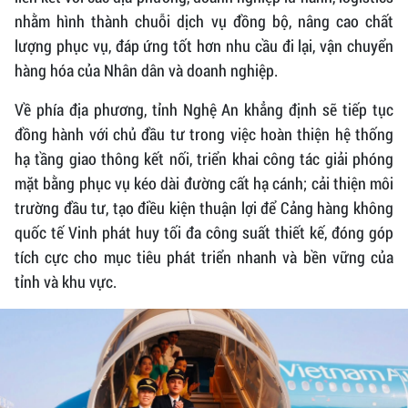
nhằm hình thành chuỗi dịch vụ đồng bộ, nâng cao chất
lượng phục vụ, đáp ứng tốt hơn nhu cầu đi lại, vận chuyển
hàng hóa của Nhân dân và doanh nghiệp.
Về phía địa phương, tỉnh Nghệ An khẳng định sẽ tiếp tục
đồng hành với chủ đầu tư trong việc hoàn thiện hệ thống
hạ tầng giao thông kết nối, triển khai công tác giải phóng
mặt bằng phục vụ kéo dài đường cất hạ cánh; cải thiện môi
trường đầu tư, tạo điều kiện thuận lợi để Cảng hàng không
quốc tế Vinh phát huy tối đa công suất thiết kế, đóng góp
tích cực cho mục tiêu phát triển nhanh và bền vững của
tỉnh và khu vực.