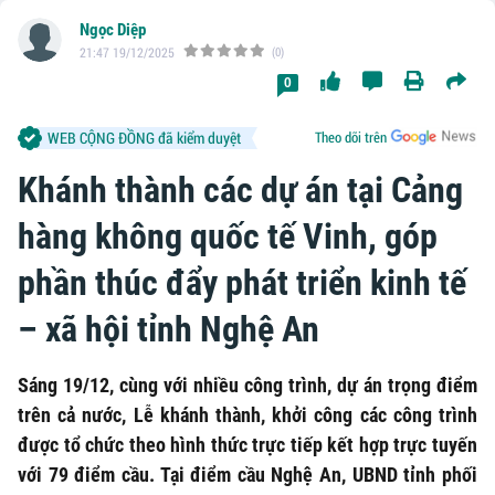
Ngọc Diệp
21:47 19/12/2025
(0)
0
WEB CỘNG ĐỒNG đã kiểm duyệt
Theo dõi trên
Khánh thành các dự án tại Cảng
hàng không quốc tế Vinh, góp
phần thúc đẩy phát triển kinh tế
– xã hội tỉnh Nghệ An
Sáng 19/12, cùng với nhiều công trình, dự án trọng điểm
trên cả nước, Lễ khánh thành, khởi công các công trình
được tổ chức theo hình thức trực tiếp kết hợp trực tuyến
với 79 điểm cầu. Tại điểm cầu Nghệ An, UBND tỉnh phối