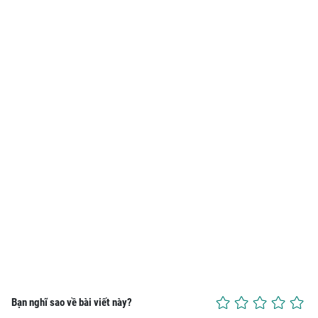
Bạn nghĩ sao về bài viết này?