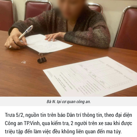
Bà N. tại cơ quan công an.
Trưa 5/2, nguồn tin trên báo Dân trí thông tin, theo đại diện
Công an TP.Vinh, qua kiểm tra, 2 người trên xe sau khi được
triệu tập đến làm việc đều không liên quan đến ma túy.