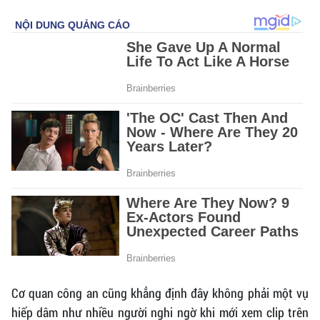
Cơ quan công an cũng khẳng định đây không phải một vụ
hiếp dâm như nhiều người nghi ngờ khi mới xem clip trên