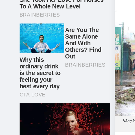
Hàng lo