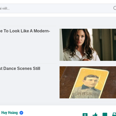
Huy Hoàng
0