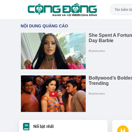
Nổi bật nhất