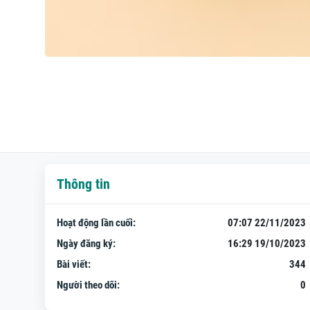
Thông tin
Hoạt động lần cuối:
07:07 22/11/2023
Ngày đăng ký:
16:29 19/10/2023
Bài viết:
344
Người theo dõi:
0