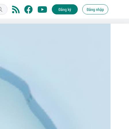
Đăng ký
Đăng nhập