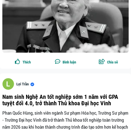
Thích
Bình luận
Chia sẻ
Lợi Trần
Nam sinh Nghệ An tốt nghiệp sớm 1 năm với GPA
tuyệt đối 4.0, trở thành Thủ khoa Đại học Vinh
Phan Quốc Hùng, sinh viên ngành Sư phạm Hóa học, Trường Sư phạm
- Trường Đại học Vinh đã trở thành Thủ khoa tốt nghiệp toàn trường
năm 2026 sau khi hoàn thành chương trình đào tạo sớm hơn kế hoạch