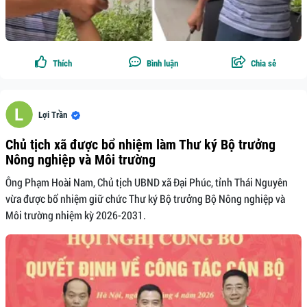
Thích
Bình luận
Chia sẻ
Lợi Trần
Chủ tịch xã được bổ nhiệm làm Thư ký Bộ trưởng
Nông nghiệp và Môi trường
Ông Phạm Hoài Nam, Chủ tịch UBND xã Đại Phúc, tỉnh Thái Nguyên
vừa được bổ nhiệm giữ chức Thư ký Bộ trưởng Bộ Nông nghiệp và
Môi trường nhiệm kỳ 2026-2031.