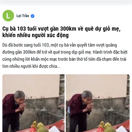
Lợi Trần
Cụ bà 103 tuổi vượt gần 300km về quê dự giỗ mẹ,
khiến nhiều người xúc động
Dù đã bước sang tuổi 103, một cụ bà vẫn quyết tâm vượt quãng
đường gần 300km để trở về quê trong dịp giỗ mẹ. Hành trình đặc biệt
cùng những lời khấn mộc mạc trước bàn thờ tổ tiên đã chạm đến trái
tim nhiều người khi được chia...