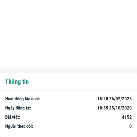
Thông tin
Hoạt động lần cuối:
15:20 26/02/2025
Ngày đăng ký:
10:55 25/10/2020
Bài viết:
4152
Người theo dõi:
0