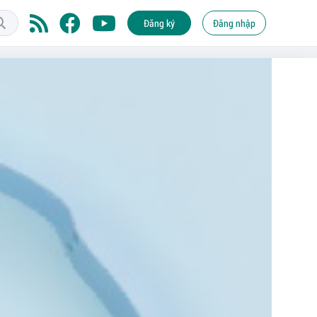
Đăng ký
Đăng nhập