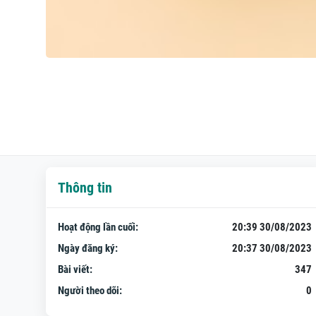
Thông tin
Hoạt động lần cuối:
20:39 30/08/2023
Ngày đăng ký:
20:37 30/08/2023
Bài viết:
347
Người theo dõi:
0