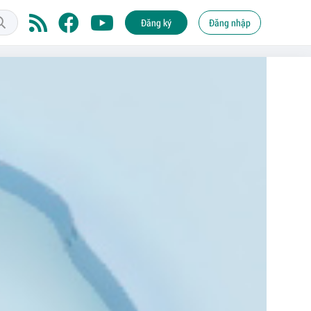
Đăng ký
Đăng nhập