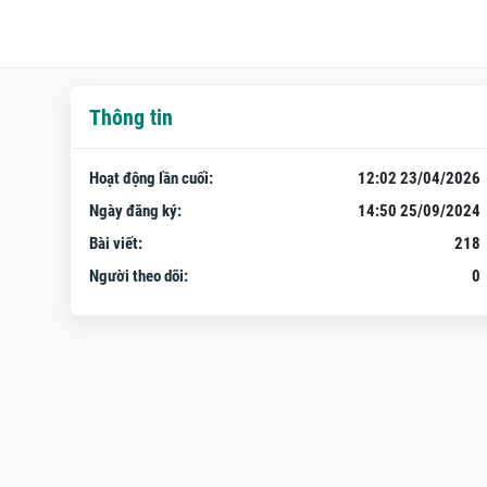
Thông tin
Hoạt động lần cuối:
12:02 23/04/2026
Ngày đăng ký:
14:50 25/09/2024
Bài viết:
218
Người theo dõi:
0